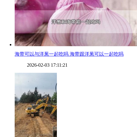
​海带可以与洋葱一起吃吗 海带跟洋葱可以一起吃吗
2026-02-03 17:11:21