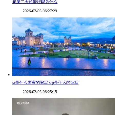
箱第二天还能吃吗为什么
2026-02-03 06:27:29
​sr是什么国家的缩写 srp是什么的缩写
2026-02-03 06:25:15