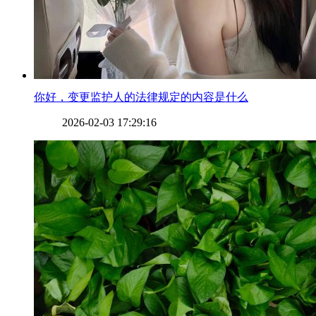
​你好，变更监护人的法律规定的内容是什么
2026-02-03 17:29:16