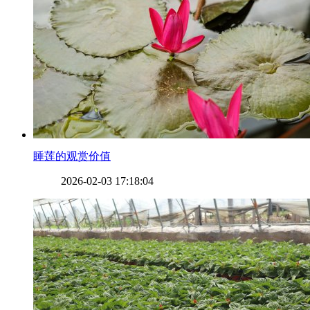
​睡莲的观赏价值
2026-02-03 17:18:04