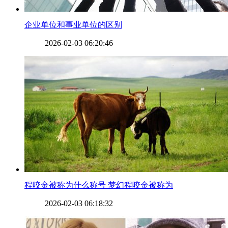
​企业单位和事业单位的区别
2026-02-03 06:20:46
​程咬金被称为什么称号 梦幻程咬金被称为
2026-02-03 06:18:32