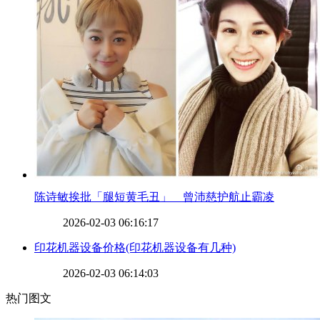
​陈诗敏挨批「腿短黄毛丑」 曾沛慈护航止霸凌
2026-02-03 06:16:17
​印花机器设备价格(印花机器设备有几种)
2026-02-03 06:14:03
热门图文