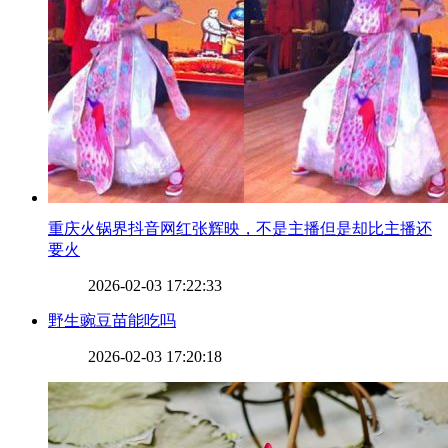
​重庆火锅界抖音网红张辉映，不是主播但是却比主播还
要火
2026-02-03 17:22:33
​野生豌豆苗能吃吗
2026-02-03 17:20:18