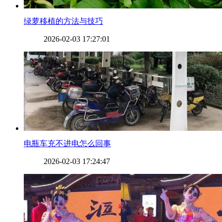
​绿萝移植的方法与技巧
2026-02-03 17:27:01
​电瓶车充不进电怎么回事
2026-02-03 17:24:47