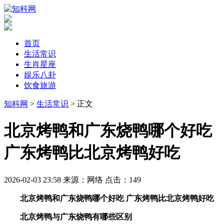
首页
生活常识
生肖星座
娱乐八卦
饮食旅游
知科网
>
生活常识
> 正文
​北京烤鸭和广东烧鸭哪个好吃
广东烤鸭比北京烤鸭好吃
2026-02-03 23:58
来源：网络
点击：
149
北京烤鸭和广东烧鸭哪个好吃 广东烤鸭比北京烤鸭好吃
北京烤鸭与广东烧鸭有哪些区别