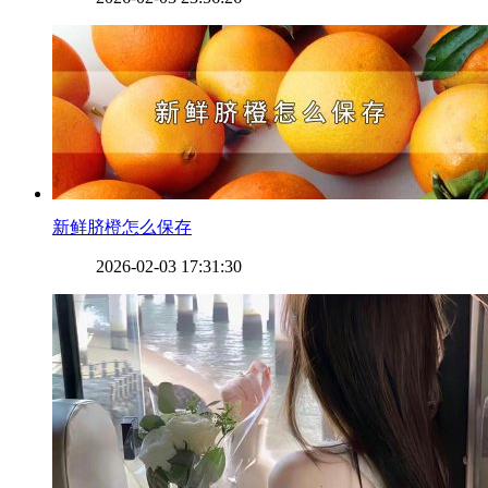
​新鲜脐橙怎么保存
2026-02-03 17:31:30