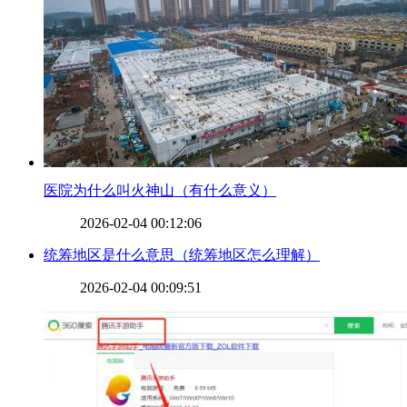
​医院为什么叫火神山（有什么意义）
2026-02-04 00:12:06
​统筹地区是什么意思（统筹地区怎么理解）
2026-02-04 00:09:51