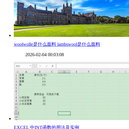
​woolwolle是什么面料 lambswool是什么面料
2026-02-04 00:03:08
​EXCEL 中INT函数的用法及实例