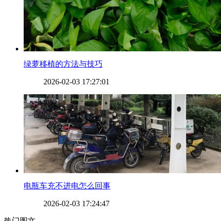
​绿萝移植的方法与技巧
2026-02-03 17:27:01
​电瓶车充不进电怎么回事
2026-02-03 17:24:47
热门图文