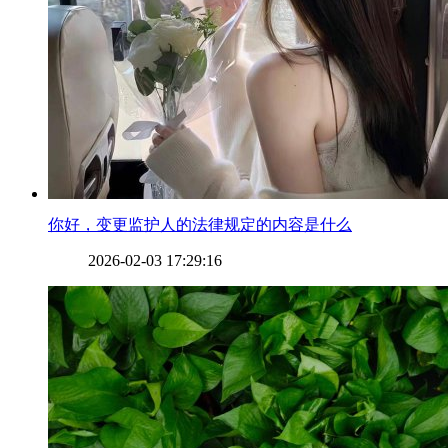
​你好，变更监护人的法律规定的内容是什么
2026-02-03 17:29:16