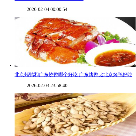
2026-02-04 00:00:54
​北京烤鸭和广东烧鸭哪个好吃 广东烤鸭比北京烤鸭好吃
2026-02-03 23:58:40