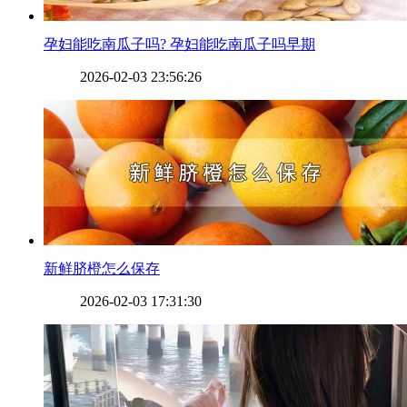
​孕妇能吃南瓜子吗? 孕妇能吃南瓜子吗早期
2026-02-03 23:56:26
​新鲜脐橙怎么保存
2026-02-03 17:31:30