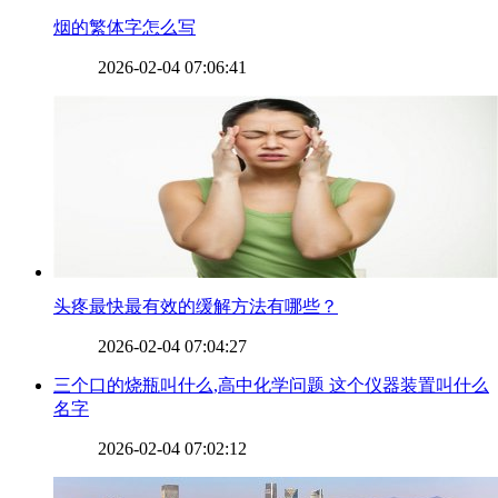
​烟的繁体字怎么写
2026-02-04 07:06:41
​头疼最快最有效的缓解方法有哪些？
2026-02-04 07:04:27
​三个口的烧瓶叫什么,高中化学问题 这个仪器装置叫什么
名字
2026-02-04 07:02:12