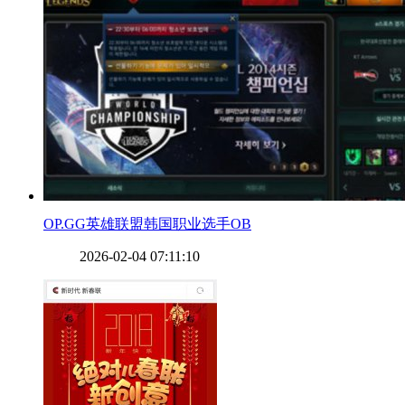
​OP.GG英雄联盟韩国职业选手OB
2026-02-04 07:11:10