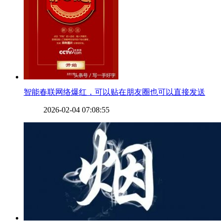
​智能春联网络爆红，可以贴在朋友圈也可以直接发送
2026-02-04 07:08:55