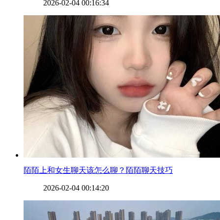
2026-02-04 00:16:34
​陌陌上和女生聊天该怎么聊？陌陌聊天技巧
2026-02-04 00:14:20