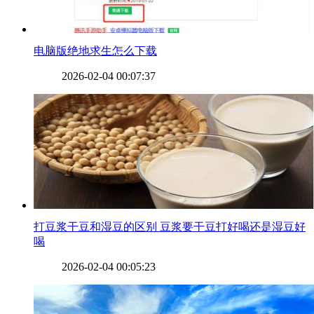
​电脑版绝地求生怎么下载
2026-02-04 00:07:37
​打豆浆干豆和湿豆的区别 豆浆要干豆打好喝还是湿豆好
喝
2026-02-04 00:05:23