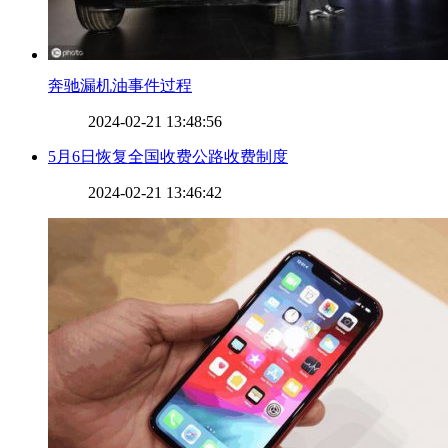
​奔驰漏机油事件过程
2024-02-21 13:48:56
​5月6日恢复全国收费公路收费制度
2024-02-21 13:46:42