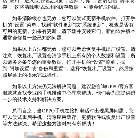
话”应用，进入应用信息页面，选择“存储”，然后点击“清除缓
存”。这将清除电话应用的缓存数据，可能会解决问题。
如果清除缓存也无效，您可以尝试更新手机软件。打开手
机的“设置”菜单，找到“软件更新”或“系统更新”，检查是否有
可用的更新。如果有更新，请下载并安装它们。新的软件版本
通常会修复一些已知的问题。
如果以上方法都无效，您可以考虑恢复手机出厂设置。请
注意，恢复出厂设置会清除手机上所有的个人数据和设置，所
以请务必备份您的重要数据。打开手机的“设置”菜单，找
到“附加设置”或“备份和重置”，选择“恢复出厂设置”，然后按
照屏幕上的提示完成操作。
如果以上方法仍无法解决问题，建议您咨询OPPO官方客
服或就近找专业的手机维修中心寻求帮助。他们会为您提供进
一步的技术支持和解决方案。
总而言之，当OPPO手机在接打电话时出现黑屏问题，您
可以尝试重启手机、清除应用缓存、更新软件或恢复出厂设置
等方法解决。希望这些方法对您有所帮助！