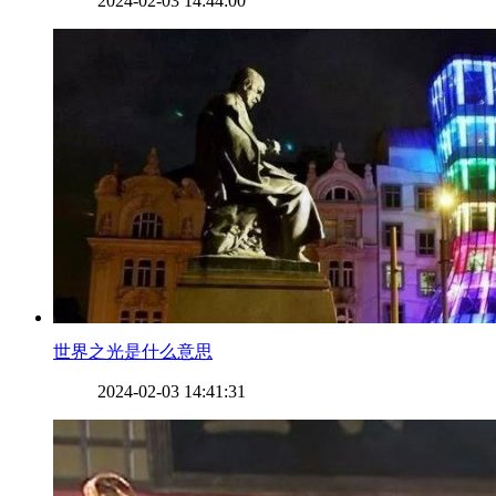
2024-02-03 14:44:00
​世界之光是什么意思
2024-02-03 14:41:31