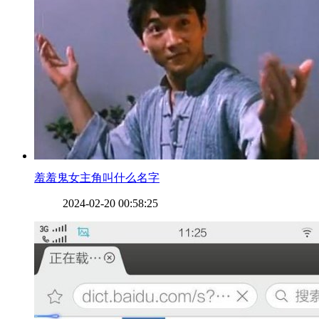
​羞羞鬼女主角叫什么名字
2024-02-20 00:58:25