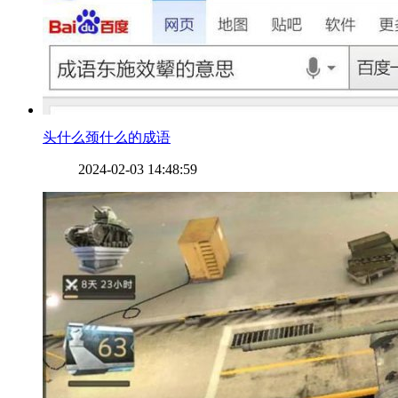
​头什么颈什么的成语
2024-02-03 14:48:59