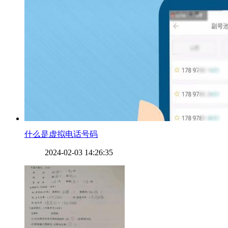
​什么是虚拟电话号码
2024-02-03 14:26:35