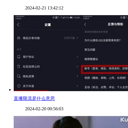
2024-02-21 13:42:12
​直播限流是什么意思
2024-02-20 00:56:03