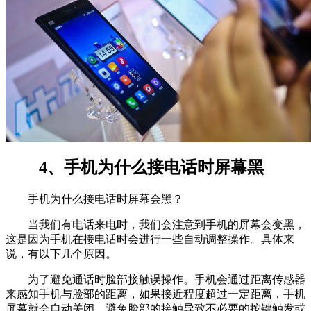
4、手机为什么接电话时屏幕黑
手机为什么接电话时屏幕会黑？
当我们有电话来电时，我们会注意到手机的屏幕会变黑，
这是因为手机在接电话时会进行一些自动调整操作。具体来
说，有以下几个原因。
为了避免通话时脸部接触误操作。手机会通过距离传感器
来感知手机与脸部的距离，如果接近程度超过一定距离，手机
屏幕就会自动关闭，避免脸部的接触导致不必要的按键触发或