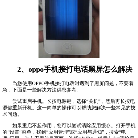
2、oppo手机接打电话黑屏怎么解决
当您使用OPPO手机接打电话时遇到了黑屏问题，不要着
急，下面是一些解决方法供您参考。
尝试重启手机。长按电源键，选择“关机”，然后再长按电
源键重新开机。这一简单的操作可以帮助您解决一些常见的技
术问题。
如果重启不起作用，您可以尝试清除应用缓存。打开手机
的“设置”菜单，找到“应用管理”或“应用与通知”，搜索“电