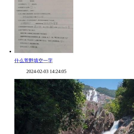
​什么荒野填空一字
2024-02-03 14:24:05