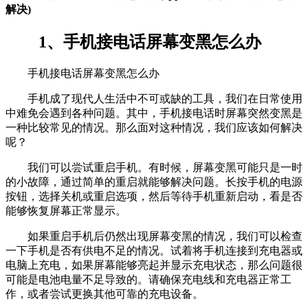
解决)
1、手机接电话屏幕变黑怎么办
手机接电话屏幕变黑怎么办
手机成了现代人生活中不可或缺的工具，我们在日常使用
中难免会遇到各种问题。其中，手机接电话时屏幕突然变黑是
一种比较常见的情况。那么面对这种情况，我们应该如何解决
呢？
我们可以尝试重启手机。有时候，屏幕变黑可能只是一时
的小故障，通过简单的重启就能够解决问题。长按手机的电源
按钮，选择关机或重启选项，然后等待手机重新启动，看是否
能够恢复屏幕正常显示。
如果重启手机后仍然出现屏幕变黑的情况，我们可以检查
一下手机是否有供电不足的情况。试着将手机连接到充电器或
电脑上充电，如果屏幕能够亮起并显示充电状态，那么问题很
可能是电池电量不足导致的。请确保充电线和充电器正常工
作，或者尝试更换其他可靠的充电设备。