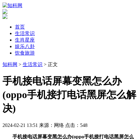
首页
生活常识
生肖星座
娱乐八卦
饮食旅游
知科网
>
生活常识
> 正文
​手机接电话屏幕变黑怎么办
(oppo手机接打电话黑屏怎么解
决)
2024-02-21 13:51
来源：网络
点击：
548
手机接电话屏幕变黑怎么办(oppo手机接打电话黑屏怎么