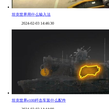
​坦克世界用什么输入法
2024-02-03 14:46:30
​坦克世界e100歼击车装什么配件