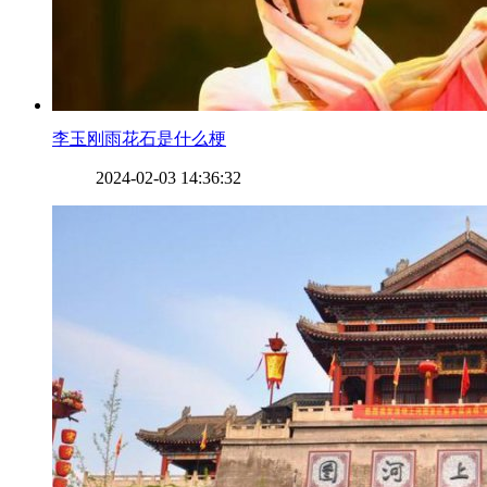
​李玉刚雨花石是什么梗
2024-02-03 14:36:32