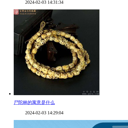
2024-02-03 14:31:34
​尸陀林的寓意是什么
2024-02-03 14:29:04