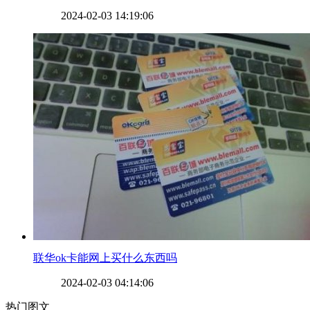
2024-02-03 14:19:06
​联华ok卡能网上买什么东西吗
2024-02-03 04:14:06
热门图文