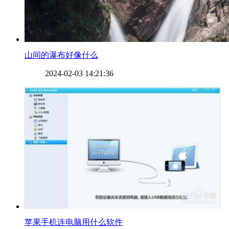
​山间的瀑布好像什么
2024-02-03 14:21:36
​苹果手机连电脑用什么软件