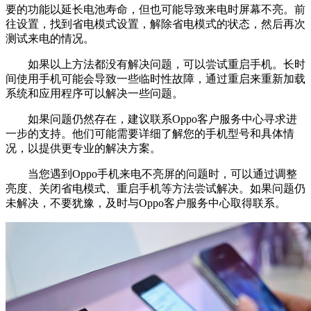
要的功能以延长电池寿命，但也可能导致来电时屏幕不亮。前
往设置，找到省电模式设置，解除省电模式的状态，然后再次
测试来电的情况。
如果以上方法都没有解决问题，可以尝试重启手机。长时
间使用手机可能会导致一些临时性故障，通过重启来重新加载
系统和应用程序可以解决一些问题。
如果问题仍然存在，建议联系Oppo客户服务中心寻求进
一步的支持。他们可能需要详细了解您的手机型号和具体情
况，以提供更专业的解决方案。
当您遇到Oppo手机来电不亮屏的问题时，可以通过调整
亮度、关闭省电模式、重启手机等方法尝试解决。如果问题仍
未解决，不要犹豫，及时与Oppo客户服务中心取得联系。