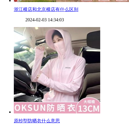
​浙江横店和北京横店有什么区别
2024-02-03 14:34:03
​原纱型防晒衣什么意思