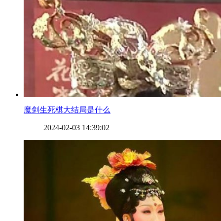
​魔剑生死棋大结局是什么
2024-02-03 14:39:02