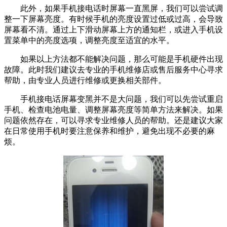
此外，如果手机接电话时屏幕一直黑屏，我们可以尝试调
整一下屏幕亮度。有时候手机的亮度设置过低或过高，会导致
屏幕看不清。通过上下滑动屏幕上方的通知栏，或进入手机设
置菜单中的亮度选项，调整亮度至适宜的水平。
如果以上方法都不能解决问题，那么可能是手机硬件出现
故障。此时我们建议去专业的手机维修店或售后服务中心寻求
帮助，由专业人员进行维修或更换相关部件。
手机接电话屏幕变黑并不是大问题，我们可以先尝试重启
手机、检查电池电量、调整屏幕亮度等简单方法来解决。如果
问题依然存在，可以寻求专业维修人员的帮助。还是建议大家
在日常使用手机时要注意保养和维护，避免出现不必要的麻
烦。