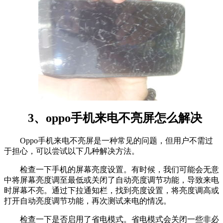
3、oppo手机来电不亮屏怎么解决
Oppo手机来电不亮屏是一种常见的问题，但用户不需过
于担心，可以尝试以下几种解决方法。
检查一下手机的屏幕亮度设置。有时候，我们可能会无意
中将屏幕亮度调至最低或关闭了自动亮度调节功能，导致来电
时屏幕不亮。通过下拉通知栏，找到亮度设置，将亮度调高或
打开自动亮度调节功能，再次测试来电的情况。
检查一下是否启用了省电模式。省电模式会关闭一些非必