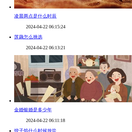
​凌晨两点是什么时辰
2024-04-22 06:15:24
​莲藕怎么挑选
2024-04-22 06:13:21
​金婚银婚是多少年
2024-04-22 06:11:18
​饺子馅什么时候放盐