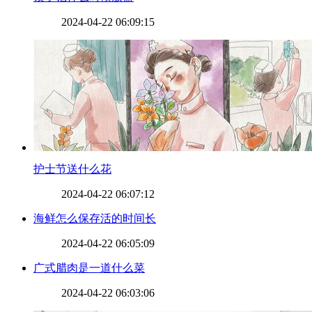
2024-04-22 06:09:15
​护士节送什么花
2024-04-22 06:07:12
​海鲜怎么保存活的时间长
2024-04-22 06:05:09
​广式腊肉是一道什么菜
2024-04-22 06:03:06