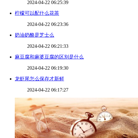
2024-04-22 06:25:39
​柠檬可以配什么花茶
2024-04-22 06:23:36
​奶油奶酪是芝士么
2024-04-22 06:21:33
​麻豆腐和麻婆豆腐的区别是什么
2024-04-22 06:19:30
​龙虾尾怎么保存才新鲜
2024-04-22 06:17:27