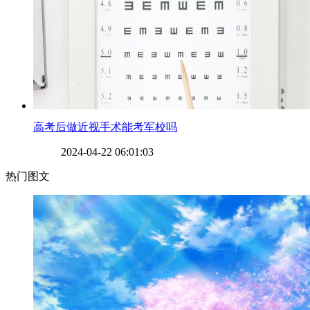
​高考后做近视手术能考军校吗
2024-04-22 06:01:03
热门图文