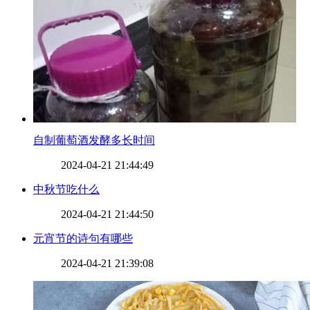
​自制葡萄酒发酵多长时间
2024-04-21 21:44:49
​中秋节吃什么
2024-04-21 21:44:50
​元宵节的诗句有哪些
2024-04-21 21:39:08