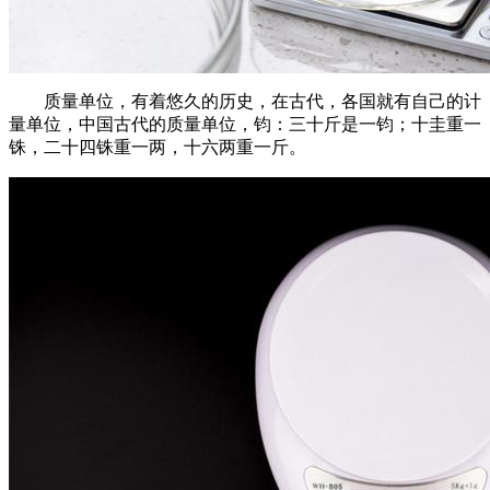
质量单位，有着悠久的历史，在古代，各国就有自己的计
量单位，中国古代的质量单位，钧：三十斤是一钧；十圭重一
铢，二十四铢重一两，十六两重一斤。