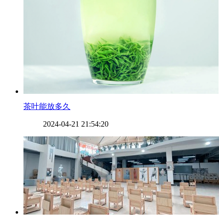
​茶叶能放多久
2024-04-21 21:54:20