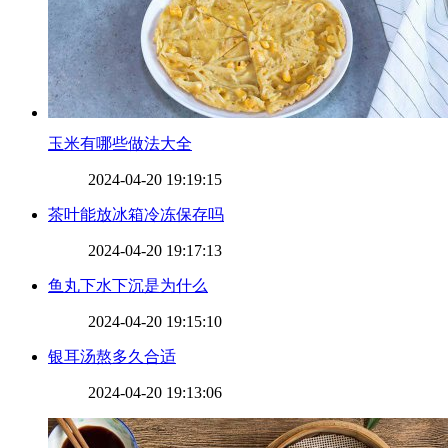
​玉米有哪些做法大全
2024-04-20 19:19:15
​茶叶能放冰箱冷冻保存吗
2024-04-20 19:17:13
​鱼丸下水下沉是为什么
2024-04-20 19:15:10
​银耳汤熬多久合适
2024-04-20 19:13:06