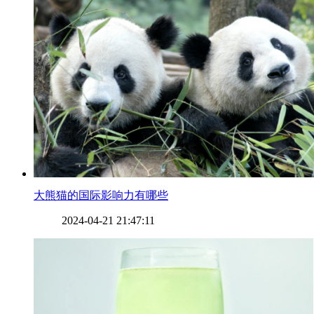
​大熊猫的国际影响力有哪些
2024-04-21 21:47:11