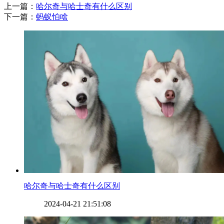
上一篇：
​哈尔奇与哈士奇有什么区别
下一篇：
​蚂蚁怕啥
​哈尔奇与哈士奇有什么区别
2024-04-21 21:51:08