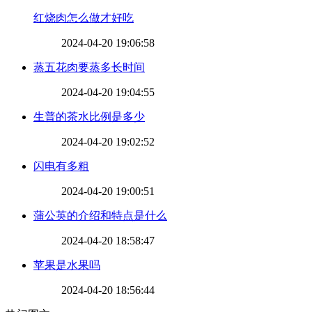
​红烧肉怎么做才好吃
2024-04-20 19:06:58
​蒸五花肉要蒸多长时间
2024-04-20 19:04:55
​生普的茶水比例是多少
2024-04-20 19:02:52
​闪电有多粗
2024-04-20 19:00:51
​蒲公英的介绍和特点是什么
2024-04-20 18:58:47
​苹果是水果吗
2024-04-20 18:56:44