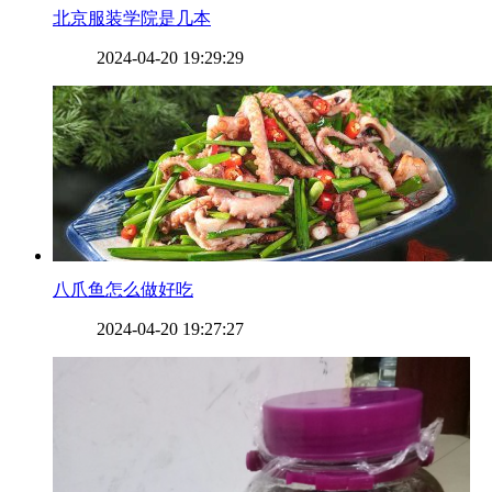
​北京服装学院是几本
2024-04-20 19:29:29
​八爪鱼怎么做好吃
2024-04-20 19:27:27