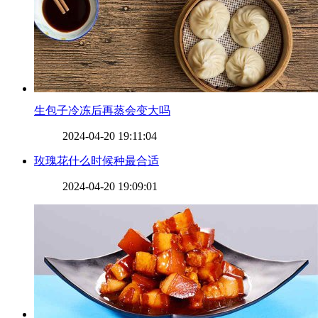
​生包子冷冻后再蒸会变大吗
2024-04-20 19:11:04
​玫瑰花什么时候种最合适
2024-04-20 19:09:01