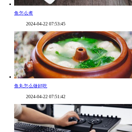
​鱼怎么煮
2024-04-22 07:53:45
​鱼丸怎么做好吃
2024-04-22 07:51:42