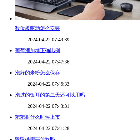
​数位板驱动怎么安装
2024-04-22 07:49:39
​葡萄酒加糖正确比例
2024-04-22 07:47:36
​泡好的米粉怎么保存
2024-04-22 07:45:33
​泡过的银耳的第二天还可以用吗
2024-04-22 07:43:31
​耙耙柑什么时候上市
2024-04-22 07:41:28
​猕猴桃需要放软吗