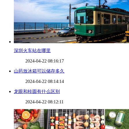
​深圳火车站在哪里
2024-04-22 08:16:17
​山药放冰箱可以储存多久
2024-04-22 08:14:14
​龙眼和桂圆有什么区别
2024-04-22 08:12:11