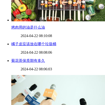
​烤肉用的油是什么油
2024-04-22 08:10:08
​橘子皮应该放在哪个垃圾桶
2024-04-22 08:08:06
​菊花茶保质期有多久
2024-04-22 08:06:03