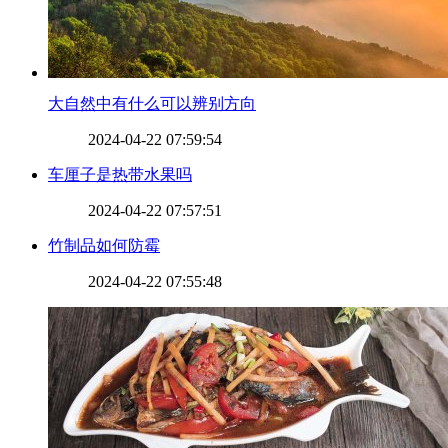
​大自然中有什么可以辨别方向
2024-04-22 07:59:54
​车厘子是热带水果吗
2024-04-22 07:57:51
​竹制品如何防霉
2024-04-22 07:55:48