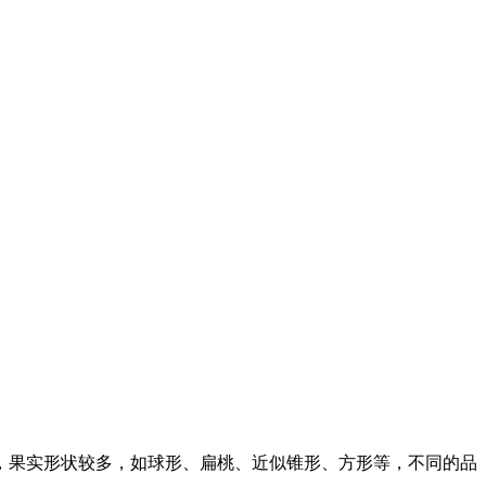
，果实形状较多，如球形、扁桃、近似锥形、方形等，不同的品