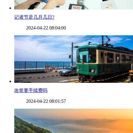
​记者节是几月几日?
2024-04-22 08:04:00
​改签要手续费吗
2024-04-22 08:01:57