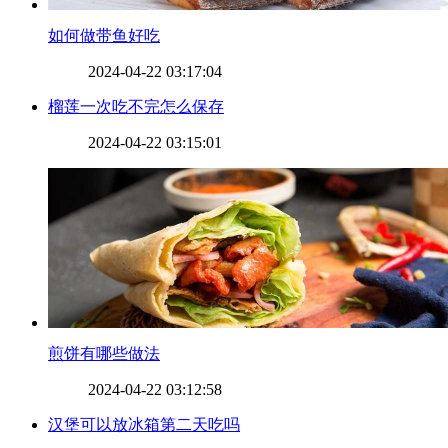
​如何做带鱼好吃
2024-04-22 03:17:04
​榴莲一次吃不完怎么保存
2024-04-22 03:15:01
​煎饼有哪些做法
2024-04-22 03:12:58
​汉堡可以放冰箱第二天吃吗