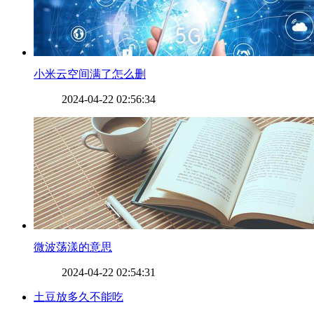
​小米云空间满了怎么删
2024-04-22 02:56:34
​微波荡漾的意思
2024-04-22 02:54:31
​土豆放多久不能吃