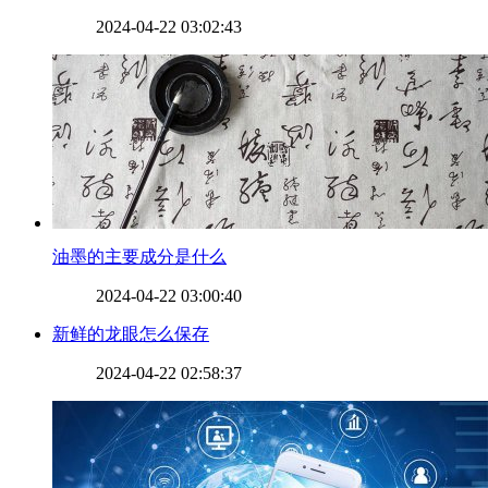
2024-04-22 03:02:43
​油墨的主要成分是什么
2024-04-22 03:00:40
​新鲜的龙眼怎么保存
2024-04-22 02:58:37