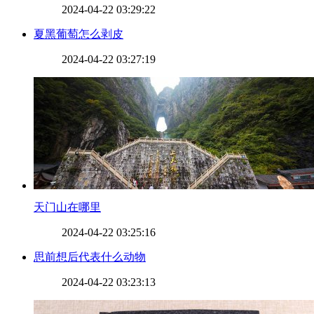
2024-04-22 03:29:22
​夏黑葡萄怎么剥皮
2024-04-22 03:27:19
​天门山在哪里
2024-04-22 03:25:16
​思前想后代表什么动物
2024-04-22 03:23:13