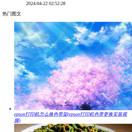
2024-04-22 02:52:28
热门图文
​epson打印机怎么换色带架(epson打印机色带更换安装视
频)