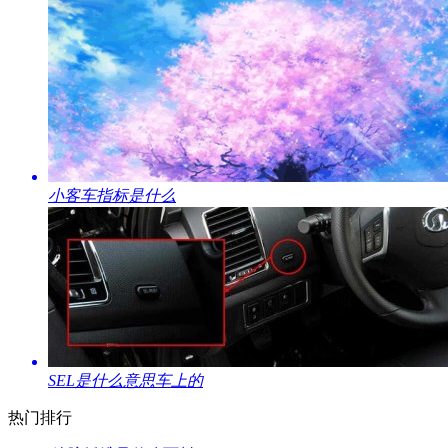
​小客车指标是什么
​SEL是什么意思车上的
热门排行