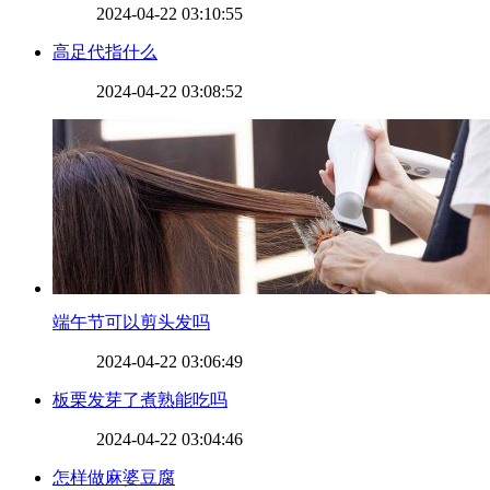
2024-04-22 03:10:55
​高足代指什么
2024-04-22 03:08:52
​端午节可以剪头发吗
2024-04-22 03:06:49
​板栗发芽了煮熟能吃吗
2024-04-22 03:04:46
​怎样做麻婆豆腐