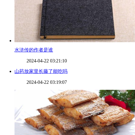
​水浒传的作者是谁
2024-04-22 03:21:10
​山药放家里长藤了能吃吗
2024-04-22 03:19:07